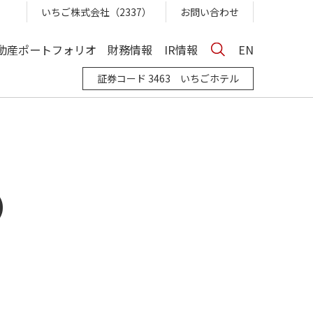
いちご株式会社（2337）
お問い合わせ
動産ポートフォリオ
財務情報
IR情報
EN
証券コード 3463 いちごホテル
）