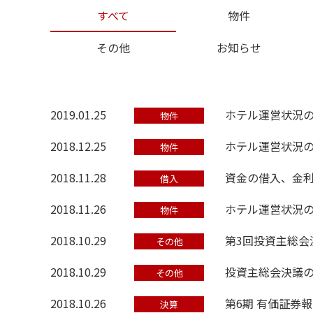
すべて
物件
その他
お知らせ
2019.01.25
ホテル運営状況の
物件
2018.12.25
ホテル運営状況の
物件
2018.11.28
資金の借入、金
借入
2018.11.26
ホテル運営状況の
物件
2018.10.29
第3回投資主総会
その他
2018.10.29
投資主総会決議
その他
2018.10.26
第6期 有価証券
決算