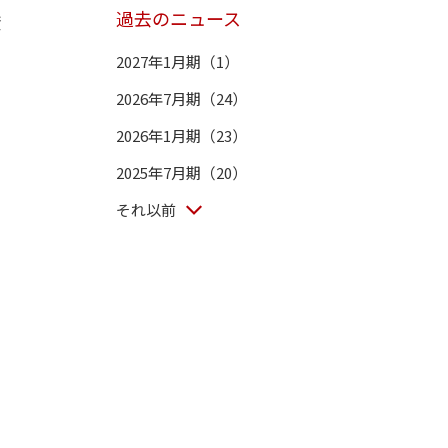
過去のニュース
資
2027年1月期（1）
2026年7月期（24）
2026年1月期（23）
2025年7月期（20）
それ以前