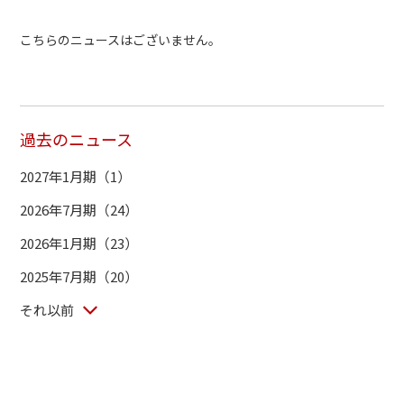
こちらのニュースはございません。
過去のニュース
2027年1月期（1）
2026年7月期（24）
2026年1月期（23）
2025年7月期（20）
それ以前