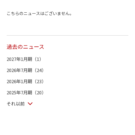
こちらのニュースはございません。
過去のニュース
2027年1月期（1）
2026年7月期（24）
2026年1月期（23）
2025年7月期（20）
それ以前