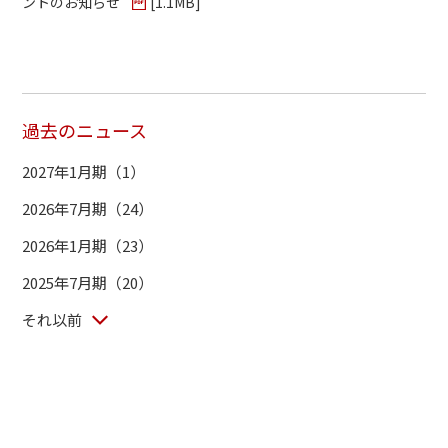
ントのお知らせ
[
1.1MB
]
過去のニュース
2027年1月期（1）
2026年7月期（24）
2026年1月期（23）
2025年7月期（20）
それ以前