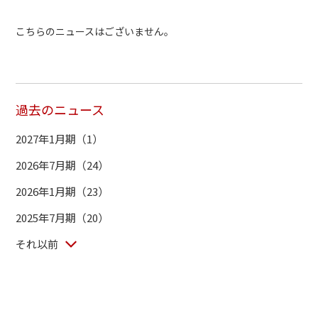
こちらのニュースはございません。
過去のニュース
2027年1月期（1）
2026年7月期（24）
2026年1月期（23）
2025年7月期（20）
それ以前