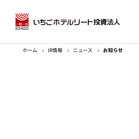
ホーム
IR情報
ニュース
お知らせ