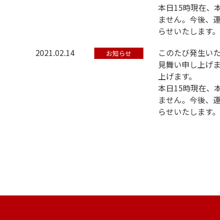
本日15時現在、
ません。今後、
らせいたします。
2021.02.14
このたび発生い
お知らせ
見舞い申し上げ
上げます。
本日15時現在、
ません。今後、
らせいたします。