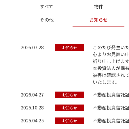
すべて
物件
その他
お知らせ
2026.07.28
このたび発生い
お知らせ
心よりお見舞い
祈り申し上げま
本投資法人が保有
被害は確認され
いたします。
2026.04.27
不動産投資信託
お知らせ
2025.10.28
不動産投資信託
お知らせ
2025.04.25
不動産投資信託
お知らせ