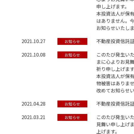
申し上げます。
本投資法人が保有
はありません。
お知らせいたし
2021.10.27
不動産投資信託
お知らせ
2021.10.08
このたび発生い
お知らせ
まに心よりお見
祈り申し上げま
本投資法人が保有
物被害はありま
改めてお知らせ
2021.04.28
不動産投資信託
お知らせ
2021.03.21
このたび発生い
お知らせ
見舞い申し上げ
上げます。