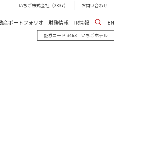
いちご株式会社（2337）
お問い合わせ
動産ポートフォリオ
財務情報
IR情報
EN
証券コード 3463 いちごホテル