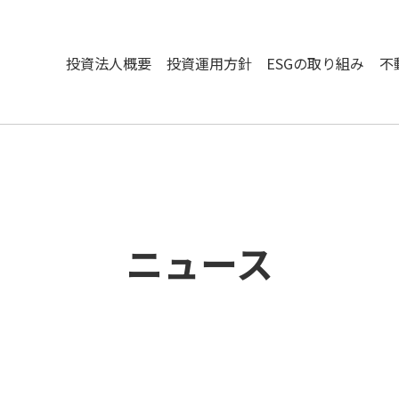
投資法人概要
投資運用方針
ESGの取り組み
不
ニュース